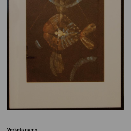
Verkets namn