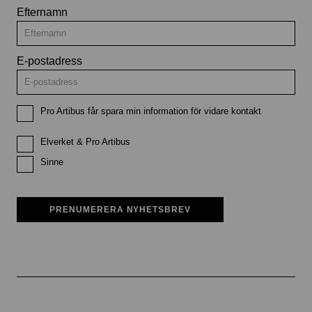
Efternamn
E-postadress
Pro Artibus får spara min information för vidare kontakt
Elverket & Pro Artibus
Sinne
PRENUMERERA NYHETSBREV