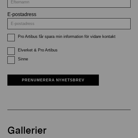
E-postadress
Pro Artibus får spara min information för vidare kontakt
Elverket & Pro Artibus
Sinne
PRENUMERERA NYHETSBREV
Gallerier