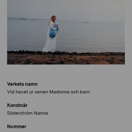
Verkets namn
Vid havet ur serien Madonna och barn
Konstnär
Söderström Nanna
Nummer