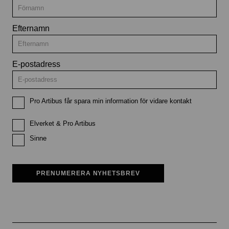
Efternamn
E-postadress
Pro Artibus får spara min information för vidare kontakt
Elverket & Pro Artibus
Sinne
PRENUMERERA NYHETSBREV