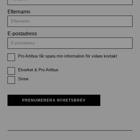
Efternamn
E-postadress
Pro Artibus får spara min information för vidare kontakt
Elverket & Pro Artibus
Sinne
PRENUMERERA NYHETSBREV