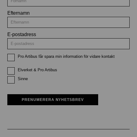
Efternamn
E-postadress
Pro Artibus får spara min information för vidare kontakt
Elverket & Pro Artibus
Sinne
PRENUMERERA NYHETSBREV