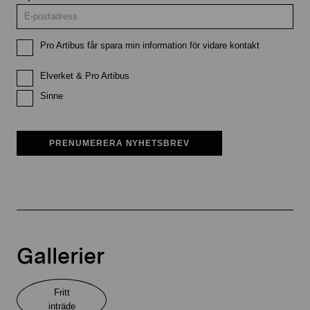
Pro Artibus får spara min information för vidare kontakt
Elverket & Pro Artibus
Sinne
PRENUMERERA NYHETSBREV
Gallerier
Fritt
inträde