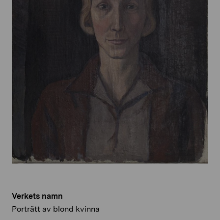
Verkets namn
Porträtt av blond kvinna