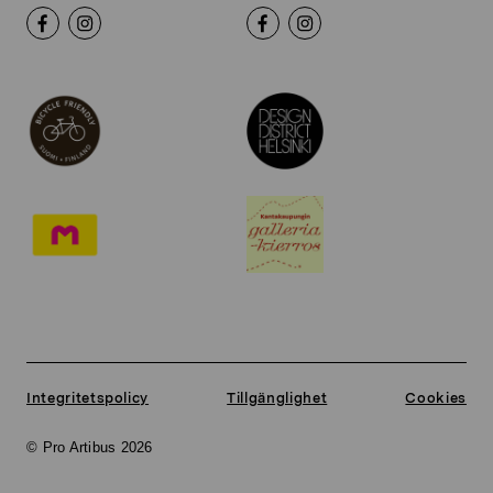
Integritetspolicy
Tillgänglighet
Cookies
© Pro Artibus 2026