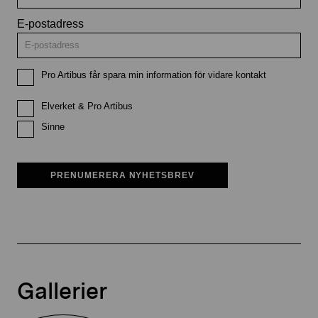
E-postadress
Pro Artibus får spara min information för vidare kontakt
Elverket & Pro Artibus
Sinne
PRENUMERERA NYHETSBREV
Gallerier