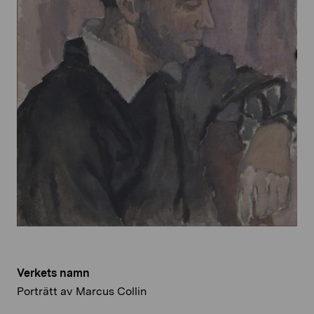
Verkets namn
Porträtt av Marcus Collin