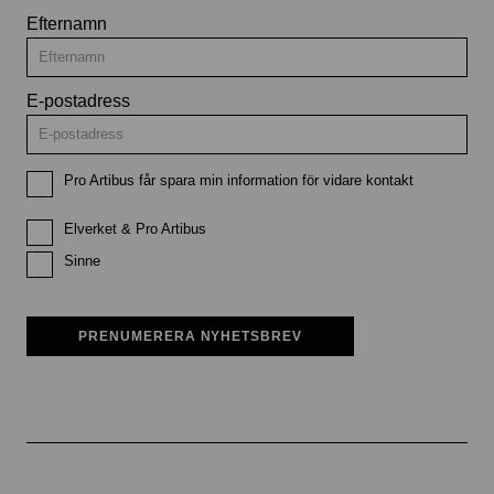
Efternamn
E-postadress
Pro Artibus får spara min information för vidare kontakt
Elverket & Pro Artibus
Sinne
PRENUMERERA NYHETSBREV