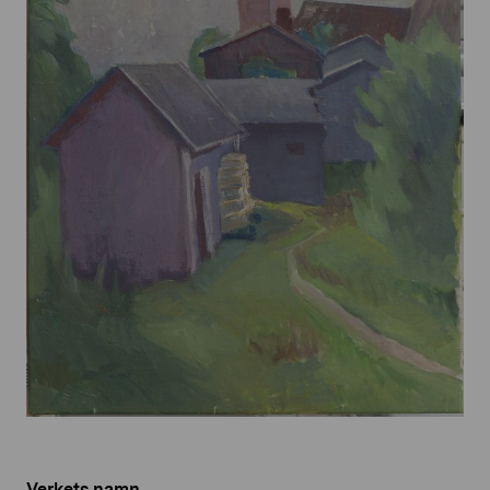
Verkets namn