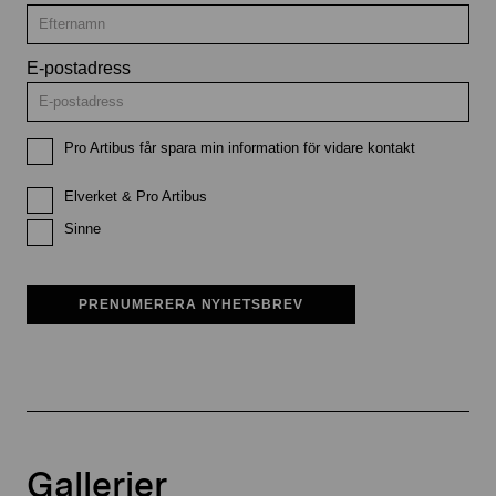
E-postadress
Pro Artibus får spara min information för vidare kontakt
Elverket & Pro Artibus
Sinne
PRENUMERERA NYHETSBREV
Gallerier