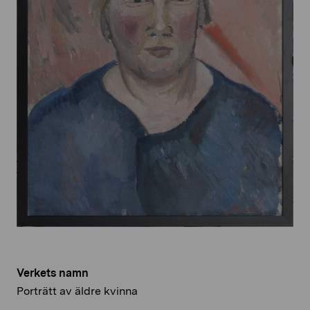
Verkets namn
Porträtt av äldre kvinna