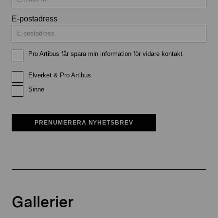
E-postadress
Pro Artibus får spara min information för vidare kontakt
Elverket & Pro Artibus
Sinne
PRENUMERERA NYHETSBREV
Gallerier