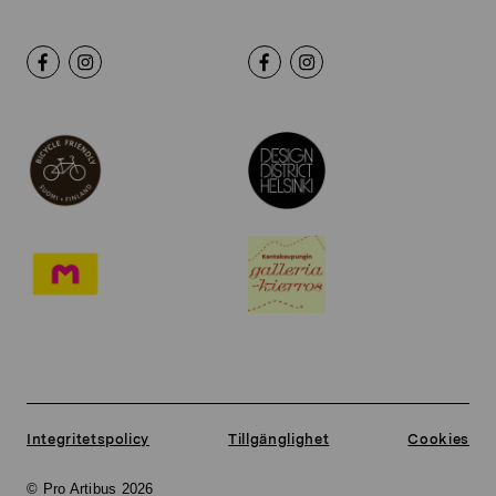
Integritetspolicy
Tillgänglighet
Cookies
© Pro Artibus 2026