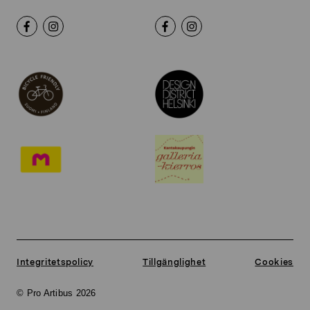
Integritetspolicy
Tillgänglighet
Cookies
© Pro Artibus 2026