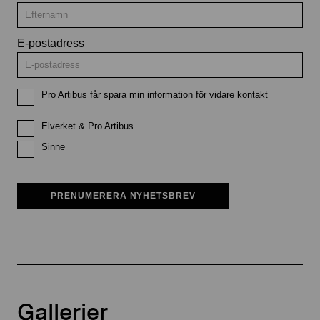
E-postadress
Pro Artibus får spara min information för vidare kontakt
Elverket & Pro Artibus
Sinne
PRENUMERERA NYHETSBREV
Gallerier