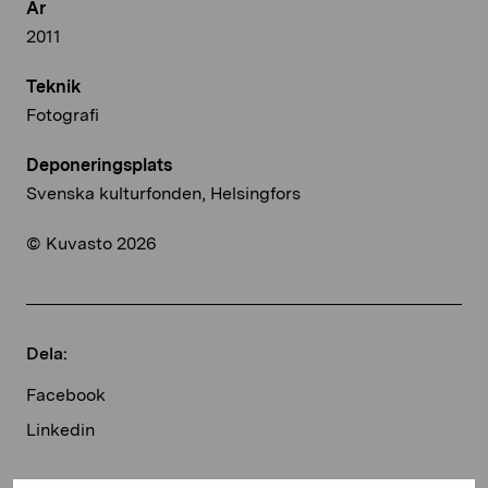
År
2011
Teknik
Fotografi
Deponeringsplats
Svenska kulturfonden, Helsingfors
© Kuvasto 2026
Dela:
Facebook
Linkedin