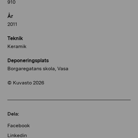
910
År
2011
Teknik
Keramik
Deponeringsplats
Borgaregatans skola, Vasa
© Kuvasto 2026
Dela:
Facebook
Linkedin