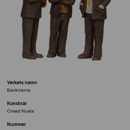
Verkets namn
Bankirerna
Konstnär
Creed Nuala
Nummer