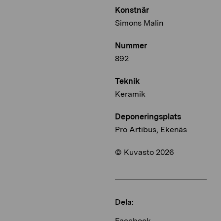
Konstnär
Simons Malin
Nummer
892
Teknik
Keramik
Deponeringsplats
Pro Artibus, Ekenäs
© Kuvasto 2026
Dela:
Facebook