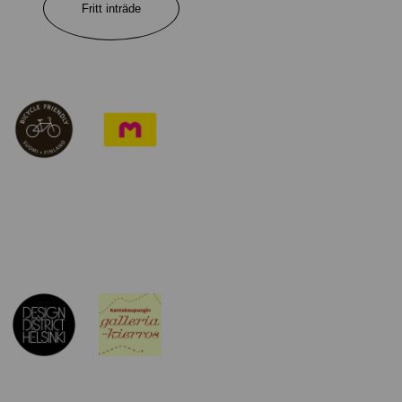
Fritt inträde