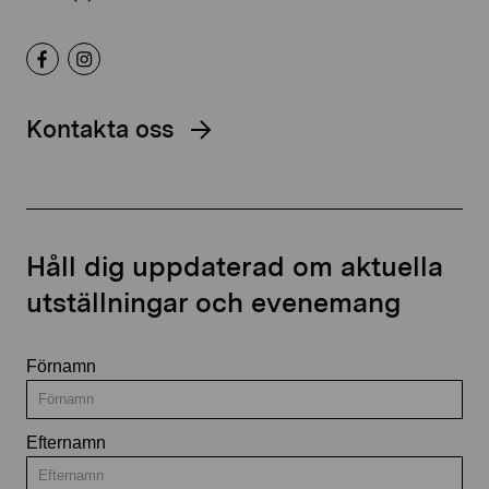
Kontakta oss
Håll dig uppdaterad om aktuella
utställningar och evenemang
Förnamn
Efternamn