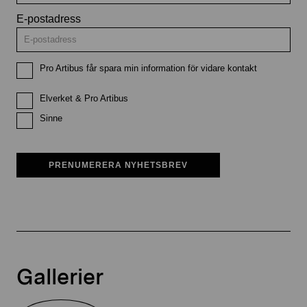
E-postadress
Pro Artibus får spara min information för vidare kontakt
Elverket & Pro Artibus
Sinne
PRENUMERERA NYHETSBREV
Gallerier