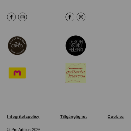
Integritetspolicy
Tillgänglighet
Cookies
© Pro Artibus 2026