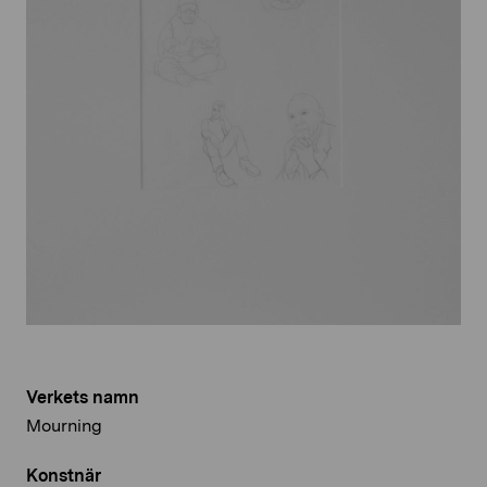
Verkets namn
Mourning
Konstnär