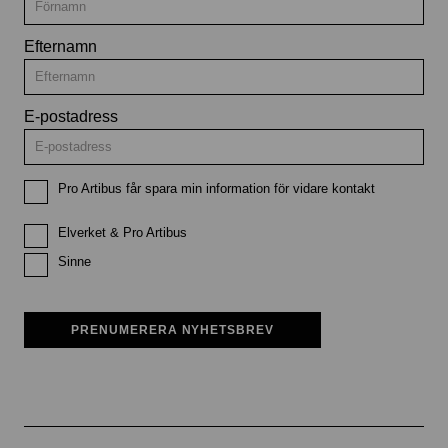
Efternamn
E-postadress
Pro Artibus får spara min information för vidare kontakt
Elverket & Pro Artibus
Sinne
PRENUMERERA NYHETSBREV