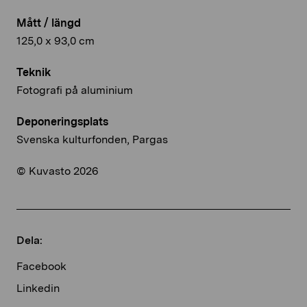
Mått / längd
125,0 x 93,0 cm
Teknik
Fotografi på aluminium
Deponeringsplats
Svenska kulturfonden, Pargas
© Kuvasto 2026
Dela:
Facebook
Linkedin