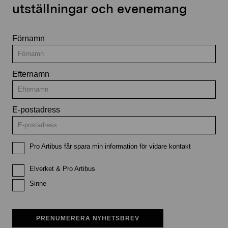
utställningar och evenemang
Förnamn
Efternamn
E-postadress
Pro Artibus får spara min information för vidare kontakt
Elverket & Pro Artibus
Sinne
PRENUMERERA NYHETSBREV