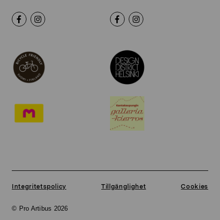
Integritetspolicy
Tillgänglighet
Cookies
© Pro Artibus 2026