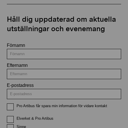
Håll dig uppdaterad om aktuella
utställningar och evenemang
Förnamn
Efternamn
E-postadress
Pro Artibus får spara min information för vidare kontakt
Elverket & Pro Artibus
Sinne