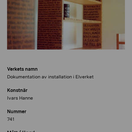
Verkets namn
Dokumentation av installation i Elverket
Konstnär
Ivars Hanne
Nummer
741