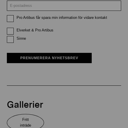
Pro Artibus får spara min information för vidare kontakt
Elverket & Pro Artibus
Sinne
PRENUMERERA NYHETSBREV
Gallerier
Fritt
inträde