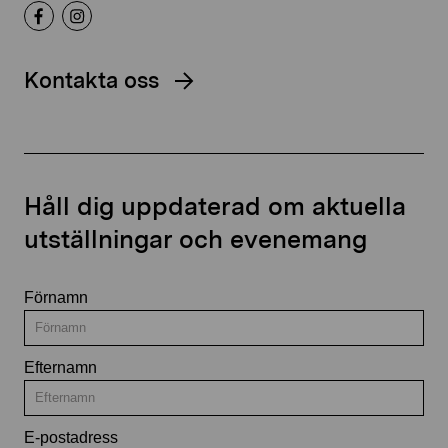
Kontakta oss
Håll dig uppdaterad om aktuella
utställningar och evenemang
Förnamn
Efternamn
E-postadress