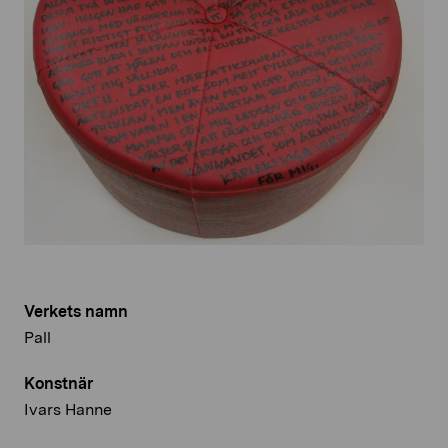
Verkets namn
Pall
Konstnär
Ivars Hanne