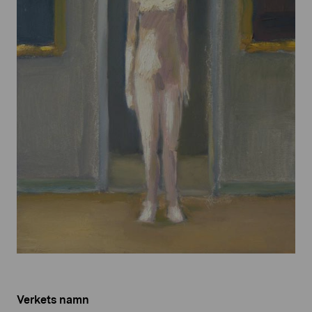
Verkets namn