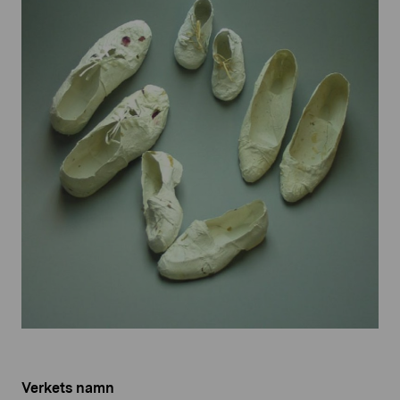
Verkets namn