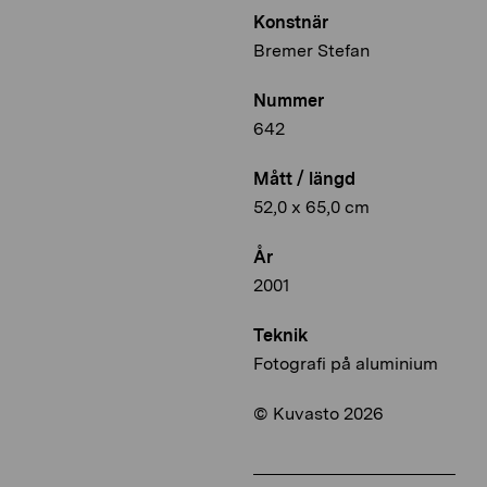
Konstnär
Bremer Stefan
Nummer
642
Mått / längd
52,0 x 65,0 cm
År
2001
Teknik
Fotografi på aluminium
© Kuvasto 2026