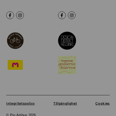
Integritetspolicy
Tillgänglighet
Cookies
© Pro Artibus 2026