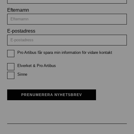
Efternamn
E-postadress
Pro Artibus får spara min information för vidare kontakt
Elverket & Pro Artibus
Sinne
PRENUMERERA NYHETSBREV