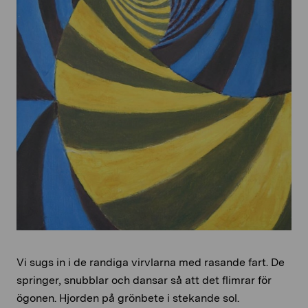
Vi sugs in i de randiga virvlarna med rasande fart. De
springer, snubblar och dansar så att det flimrar för
ögonen. Hjorden på grönbete i stekande sol.