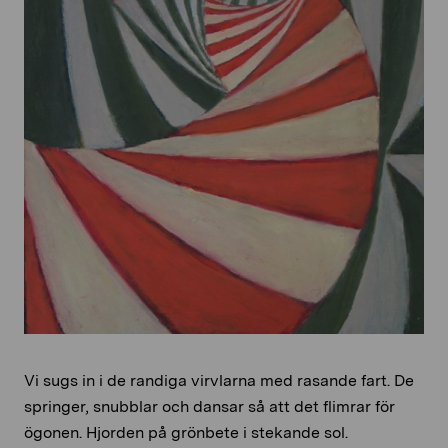
Vi sugs in i de randiga virvlarna med rasande fart. De
springer, snubblar och dansar så att det flimrar för
ögonen. Hjorden på grönbete i stekande sol.