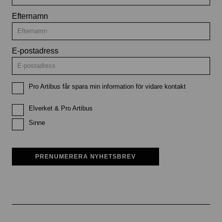
Efternamn
E-postadress
Pro Artibus får spara min information för vidare kontakt
Elverket & Pro Artibus
Sinne
PRENUMERERA NYHETSBREV