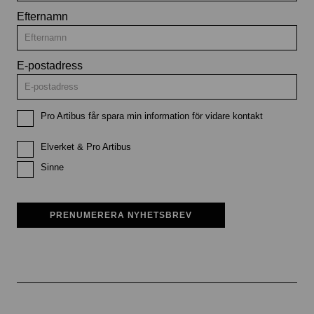
Efternamn
E-postadress
Pro Artibus får spara min information för vidare kontakt
Elverket & Pro Artibus
Sinne
PRENUMERERA NYHETSBREV