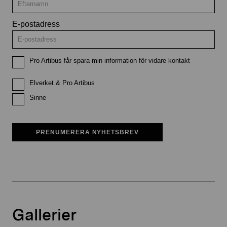
E-postadress
Pro Artibus får spara min information för vidare kontakt
Elverket & Pro Artibus
Sinne
PRENUMERERA NYHETSBREV
Gallerier