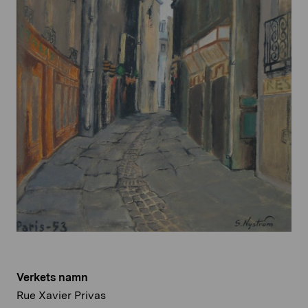
Verkets namn
Rue Xavier Privas