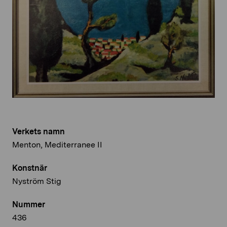
Verkets namn
Menton, Mediterranee II
Konstnär
Nyström Stig
Nummer
436