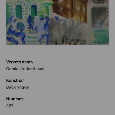
Verkets namn
Gamla studenthuset
Konstnär
Bäck Yngve
Nummer
427