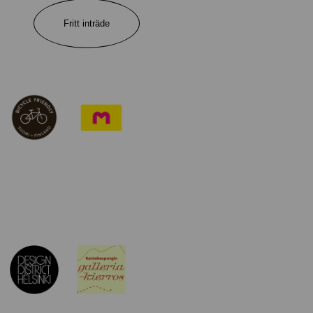
Fritt inträde