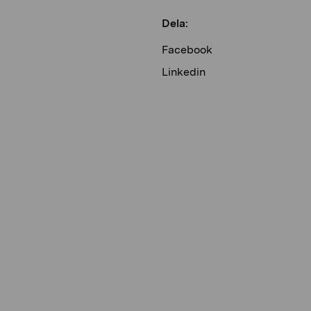
Dela:
Facebook
Linkedin