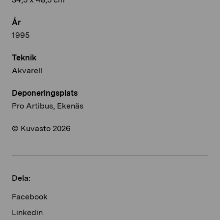
År
1995
Teknik
Akvarell
Deponeringsplats
Pro Artibus, Ekenäs
© Kuvasto 2026
Dela:
Facebook
Linkedin