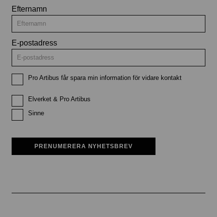
Efternamn
E-postadress
Pro Artibus får spara min information för vidare kontakt
Elverket & Pro Artibus
Sinne
PRENUMERERA NYHETSBREV