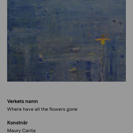
Verkets namn
Where have all the flowers gone
Konstnär
Maury Carita