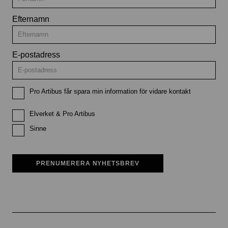
Efternamn
E-postadress
Pro Artibus får spara min information för vidare kontakt
Elverket & Pro Artibus
Sinne
PRENUMERERA NYHETSBREV