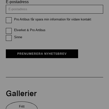
E-postadress
Pro Artibus får spara min information för vidare kontakt
Elverket & Pro Artibus
Sinne
PRENUMERERA NYHETSBREV
Gallerier
Fritt