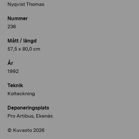
Nyqvist Thomas
Nummer
236
Mått / längd
57,5 x 80,0 cm
År
1992
Teknik
Kolteckning
Deponeringsplats
Pro Artibus, Ekenäs
© Kuvasto 2026