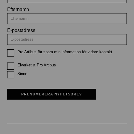
Efternamn
E-postadress
Pro Artibus får spara min information för vidare kontakt
Elverket & Pro Artibus
Sinne
PRENUMERERA NYHETSBREV