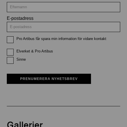
E-postadress
Pro Artibus får spara min information för vidare kontakt
Elverket & Pro Artibus
Sinne
PRENUMERERA NYHETSBREV
Gallerier