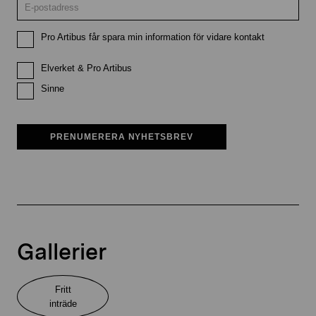
Pro Artibus får spara min information för vidare kontakt
Elverket & Pro Artibus
Sinne
PRENUMERERA NYHETSBREV
Gallerier
Fritt
inträde