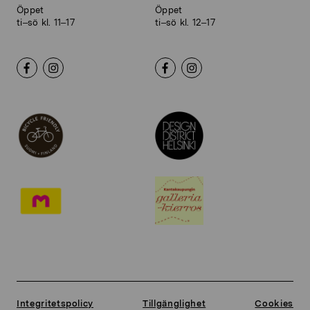
Öppet
Öppet
ti–sö kl. 11–17
ti–sö kl. 12–17
Integritetspolicy
Tillgänglighet
Cookies