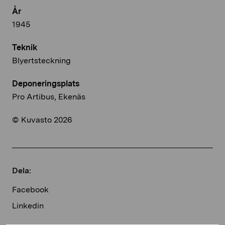
År
1945
Teknik
Blyertsteckning
Deponeringsplats
Pro Artibus, Ekenäs
© Kuvasto 2026
Dela:
Facebook
Linkedin